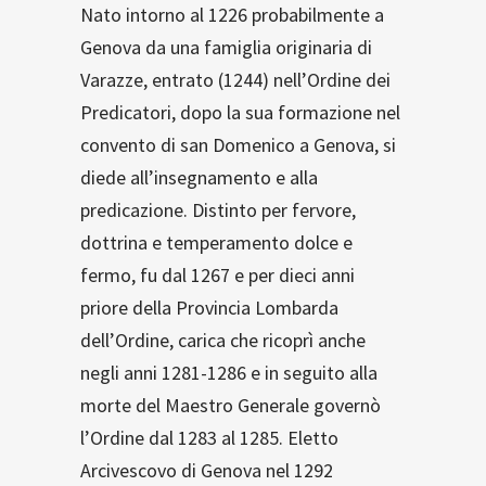
Nato intorno al 1226 probabilmente a
Genova da una famiglia originaria di
Varazze, entrato (1244) nell’Ordine dei
Predicatori, dopo la sua formazione nel
convento di san Domenico a Genova, si
diede all’insegnamento e alla
predicazione. Distinto per fervore,
dottrina e temperamento dolce e
fermo, fu dal 1267 e per dieci anni
priore della Provincia Lombarda
dell’Ordine, carica che ricoprì anche
negli anni 1281-1286 e in seguito alla
morte del Maestro Generale governò
l’Ordine dal 1283 al 1285. Eletto
Arcivescovo di Genova nel 1292