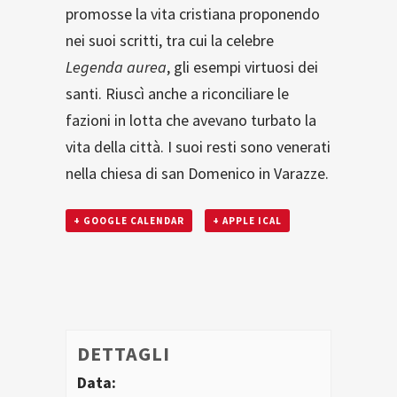
promosse la vita cristiana proponendo
nei suoi scritti, tra cui la celebre
Legenda aurea
, gli esempi virtuosi dei
santi. Riuscì anche a riconciliare le
fazioni in lotta che avevano turbato la
vita della città. I suoi resti sono venerati
nella chiesa di san Domenico in Varazze.
+ GOOGLE CALENDAR
+ APPLE ICAL
DETTAGLI
Data: