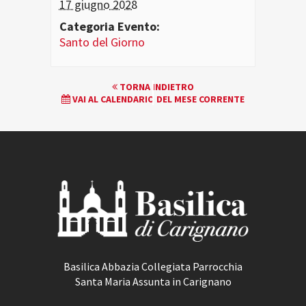
17 giugno 2028
Categoria Evento:
Santo del Giorno
EVENTO
TORNA INDIETRO
VAI AL CALENDARIO DEL MESE CORRENTE
NAVIGATION
Basilica Abbazia Collegiata Parrocchia
Santa Maria Assunta in Carignano