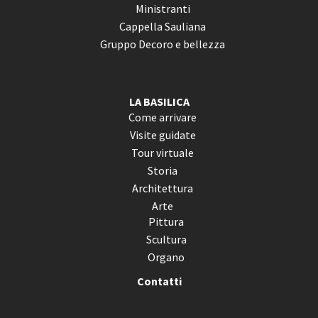
Ministranti
Cappella Sauliana
Gruppo Decoro e bellezza
LA BASILICA
Come arrivare
Visite guidate
Tour virtuale
Storia
Architettura
Arte
Pittura
Scultura
Organo
Contatti