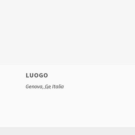
LUOGO
Genova
,
Ge
Italia