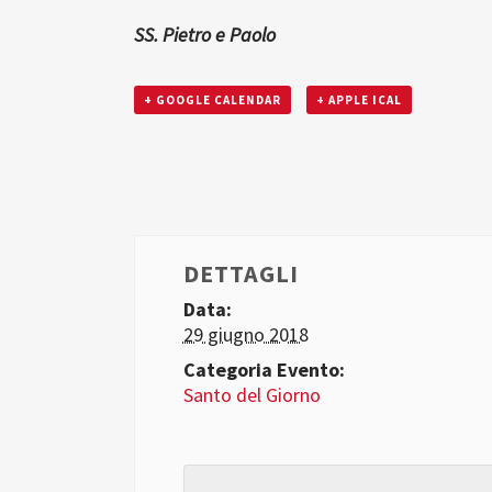
SS. Pietro e Paolo
+ GOOGLE CALENDAR
+ APPLE ICAL
DETTAGLI
Data:
29 giugno 2018
Categoria Evento:
Santo del Giorno