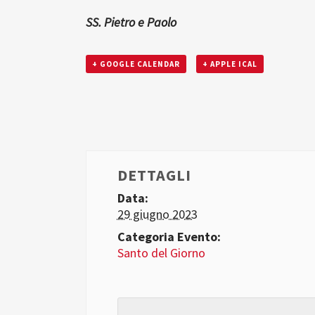
SS. Pietro e Paolo
+ GOOGLE CALENDAR
+ APPLE ICAL
DETTAGLI
Data:
29 giugno 2023
Categoria Evento:
Santo del Giorno