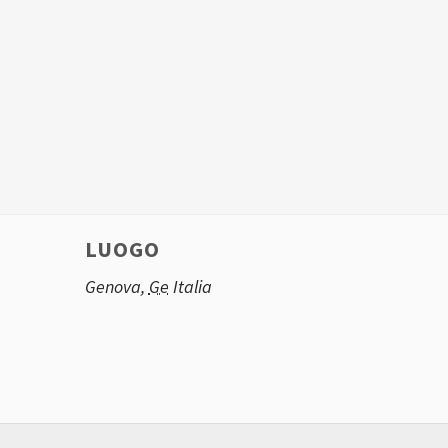
LUOGO
Genova
,
Ge
Italia