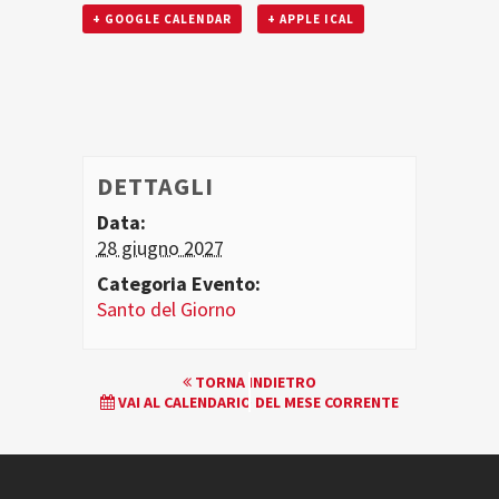
+ GOOGLE CALENDAR
+ APPLE ICAL
DETTAGLI
Data:
28 giugno 2027
Categoria Evento:
Santo del Giorno
EVENTO
TORNA INDIETRO
VAI AL CALENDARIO DEL MESE CORRENTE
NAVIGATION