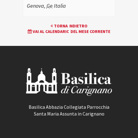
Genova
,
Ge
Italia
EVENTO
TORNA INDIETRO
VAI AL CALENDARIO DEL MESE CORRENTE
NAVIGATION
Basilica Abbazia Collegiata Parrocchia
Santa Maria Assunta in Carignano