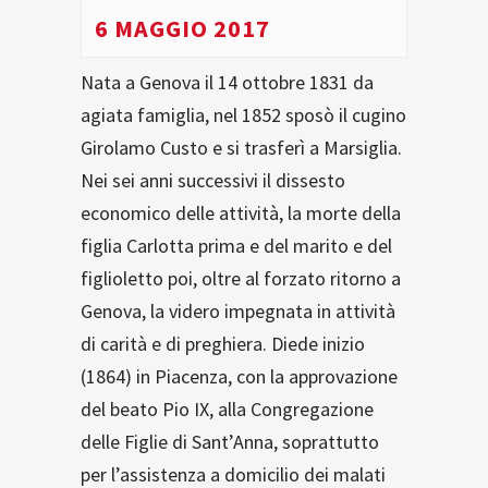
6 MAGGIO 2017
Nata a Genova il 14 ottobre 1831 da
agiata famiglia, nel 1852 sposò il cugino
Girolamo Custo e si trasferì a Marsiglia.
Nei sei anni successivi il dissesto
economico delle attività, la morte della
figlia Carlotta prima e del marito e del
figlioletto poi, oltre al forzato ritorno a
Genova, la videro impegnata in attività
di carità e di preghiera. Diede inizio
(1864) in Piacenza, con la approvazione
del beato Pio IX, alla Congregazione
delle Figlie di Sant’Anna, soprattutto
per l’assistenza a domicilio dei malati