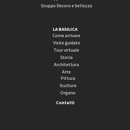
Gruppo Decoro e bellezza
LA BASILICA
Come arrivare
Visite guidate
Tour virtuale
Storia
Architettura
Arte
Pittura
Scultura
Organo
Contatti