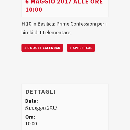
6 MAGGIO 2017 ALLE ORE
10:00
H 10 in Basilica: Prime Confessioni per i
bimbi di III elementare;
+ GOOGLE CALENDAR
+ APPLE ICAL
DETTAGLI
Data:
6 maggio 2017
Ora:
10:00