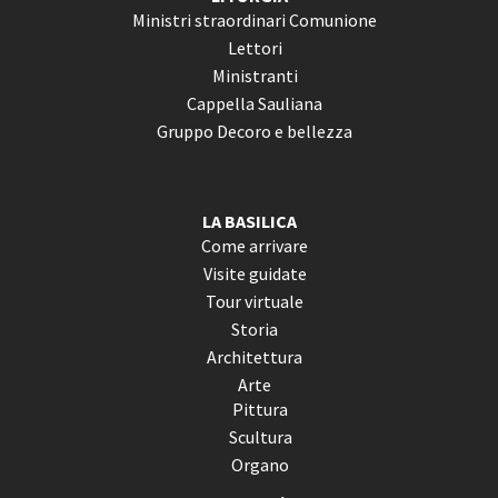
Ministri straordinari Comunione
Lettori
Ministranti
Cappella Sauliana
Gruppo Decoro e bellezza
LA BASILICA
Come arrivare
Visite guidate
Tour virtuale
Storia
Architettura
Arte
Pittura
Scultura
Organo