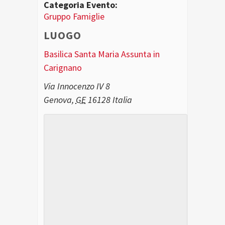
Categoria Evento:
Gruppo Famiglie
LUOGO
Basilica Santa Maria Assunta in
Carignano
Via Innocenzo IV 8
Genova
,
GE
16128
Italia