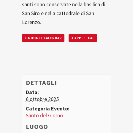
santi sono conservate nella basilica di
San Siro e nella cattedrale di San
Lorenzo.
+ GOOGLE CALENDAR
+ APPLE ICAL
DETTAGLI
Data:
6 ottobre 2025
Categoria Evento:
Santo del Giorno
LUOGO