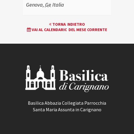
Genova
,
Ge
Italia
EVENTO
TORNA INDIETRO
VAI AL CALENDARIO DEL MESE CORRENTE
NAVIGATION
Basilica Abbazia Collegiata Parrocchia
Santa Maria Assunta in Carignano