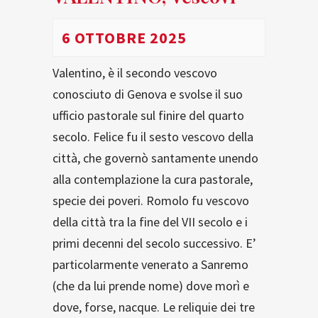
6 OTTOBRE 2025
Valentino, è il secondo vescovo
conosciuto di Genova e svolse il suo
ufficio pastorale sul finire del quarto
secolo. Felice fu il sesto vescovo della
città, che governò santamente unendo
alla contemplazione la cura pastorale,
specie dei poveri. Romolo fu vescovo
della città tra la fine del VII secolo e i
primi decenni del secolo successivo. E’
particolarmente venerato a Sanremo
(che da lui prende nome) dove morì e
dove, forse, nacque. Le reliquie dei tre