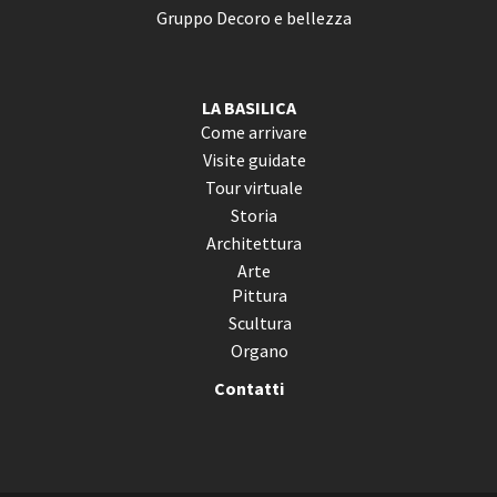
Gruppo Decoro e bellezza
LA BASILICA
Come arrivare
Visite guidate
Tour virtuale
Storia
Architettura
Arte
Pittura
Scultura
Organo
Contatti