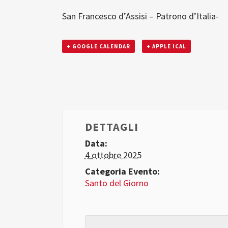
San Francesco d’Assisi – Patrono d’Italia-
+ GOOGLE CALENDAR
+ APPLE ICAL
DETTAGLI
Data:
4 ottobre 2025
Categoria Evento:
Santo del Giorno