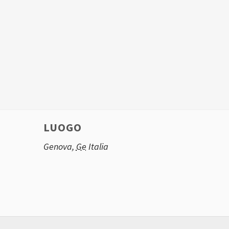
LUOGO
Genova
,
Ge
Italia