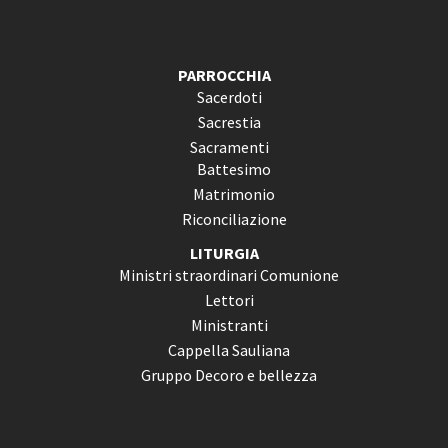
PARROCCHIA
Sacerdoti
Sacrestia
Sacramenti
Battesimo
Matrimonio
Riconciliazione
LITURGIA
Ministri straordinari Comunione
Lettori
Ministranti
Cappella Sauliana
Gruppo Decoro e bellezza