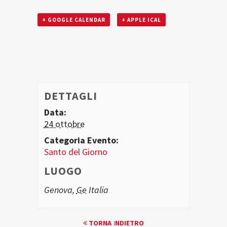
+ GOOGLE CALENDAR
+ APPLE ICAL
DETTAGLI
Data:
24 ottobre
Categoria Evento:
Santo del Giorno
LUOGO
Genova
,
Ge
Italia
EVENTO
TORNA INDIETRO