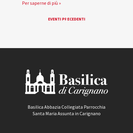
Per saperne di più »
EVENTI
EVENTI PRECEDENTI
«
LIST
NAVIGATION
Basilica Abbazia Collegiata Parrocchia
Santa Maria Assunta in Carignano