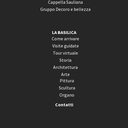
Cappella Sauliana
Gruppo Decoro e bellezza
LA BASILICA
Come arrivare
Visite guidate
Tour virtuale
Storia
Architettura
Arte
Pittura
Scultura
Organo
Contatti