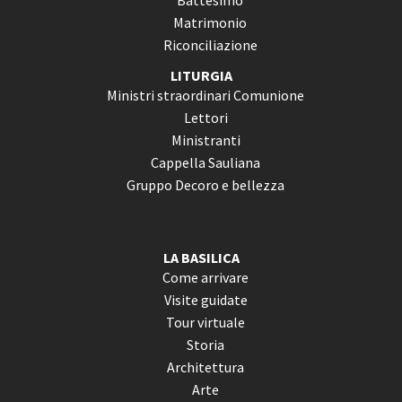
Battesimo
Matrimonio
Riconciliazione
LITURGIA
Ministri straordinari Comunione
Lettori
Ministranti
Cappella Sauliana
Gruppo Decoro e bellezza
LA BASILICA
Come arrivare
Visite guidate
Tour virtuale
Storia
Architettura
Arte