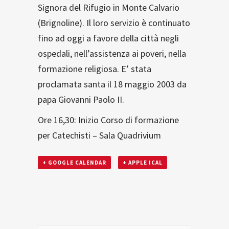
Signora del Rifugio in Monte Calvario
(Brignoline). Il loro servizio è continuato
fino ad oggi a favore della città negli
ospedali, nell’assistenza ai poveri, nella
formazione religiosa. E’ stata
proclamata santa il 18 maggio 2003 da
papa Giovanni Paolo II.
Ore 16,30: Inizio Corso di formazione
per Catechisti – Sala Quadrivium
+ GOOGLE CALENDAR
+ APPLE ICAL