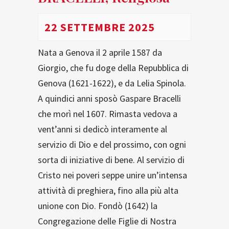
22 SETTEMBRE 2025
Nata a Genova il 2 aprile 1587 da
Giorgio, che fu doge della Repubblica di
Genova (1621-1622), e da Lelia Spinola.
A quindici anni sposò Gaspare Bracelli
che morì nel 1607. Rimasta vedova a
vent’anni si dedicò interamente al
servizio di Dio e del prossimo, con ogni
sorta di iniziative di bene. Al servizio di
Cristo nei poveri seppe unire un’intensa
attività di preghiera, fino alla più alta
unione con Dio. Fondò (1642) la
Congregazione delle Figlie di Nostra