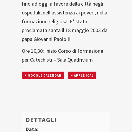
fino ad oggi a favore della città negli
ospedali, nell’assistenza ai poveri, nella
formazione religiosa. E’ stata
proclamata santa il 18 maggio 2003 da
papa Giovanni Paolo II.
Ore 16,30: Inizio Corso di formazione
per Catechisti – Sala Quadrivium
+ GOOGLE CALENDAR
+ APPLE ICAL
DETTAGLI
Data: