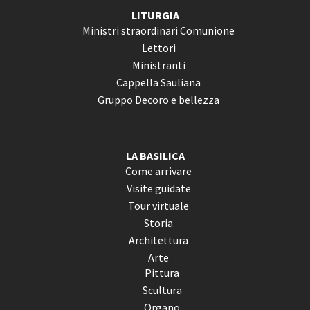
LITURGIA
Ministri straordinari Comunione
Lettori
Ministranti
Cappella Sauliana
Gruppo Decoro e bellezza
LA BASILICA
Come arrivare
Visite guidate
Tour virtuale
Storia
Architettura
Arte
Pittura
Scultura
Organo