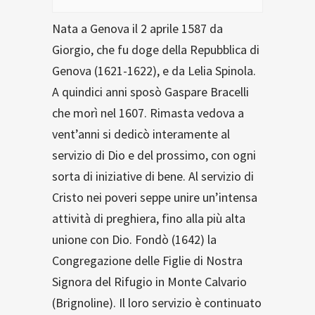
Nata a Genova il 2 aprile 1587 da
Giorgio, che fu doge della Repubblica di
Genova (1621-1622), e da Lelia Spinola.
A quindici anni sposò Gaspare Bracelli
che morì nel 1607. Rimasta vedova a
vent’anni si dedicò interamente al
servizio di Dio e del prossimo, con ogni
sorta di iniziative di bene. Al servizio di
Cristo nei poveri seppe unire un’intensa
attività di preghiera, fino alla più alta
unione con Dio. Fondò (1642) la
Congregazione delle Figlie di Nostra
Signora del Rifugio in Monte Calvario
(Brignoline). Il loro servizio è continuato