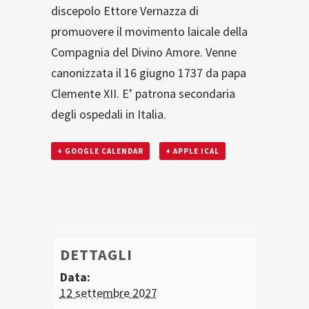
discepolo Ettore Vernazza di
promuovere il movimento laicale della
Compagnia del Divino Amore. Venne
canonizzata il 16 giugno 1737 da papa
Clemente XII. E’ patrona secondaria
degli ospedali in Italia.
+ GOOGLE CALENDAR
+ APPLE ICAL
DETTAGLI
Data:
12 settembre 2027