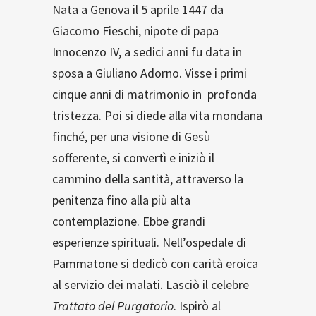
Nata a Genova il 5 aprile 1447 da
Giacomo Fieschi, nipote di papa
Innocenzo IV, a sedici anni fu data in
sposa a Giuliano Adorno. Visse i primi
cinque anni di matrimonio in profonda
tristezza. Poi si diede alla vita mondana
finché, per una visione di Gesù
sofferente, si convertì e iniziò il
cammino della santità, attraverso la
penitenza fino alla più alta
contemplazione. Ebbe grandi
esperienze spirituali. Nell’ospedale di
Pammatone si dedicò con carità eroica
al servizio dei malati. Lasciò il celebre
Trattato del Purgatorio
. Ispirò al