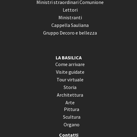
Ministri straordinari Comunione
Lettori
Ministranti
Cappella Sauliana
Gruppo Decoro e bellezza
LA BASILICA
Come arrivare
Visite guidate
Tour virtuale
Storia
Architettura
Arte
Pittura
Scultura
Organo
Contatti