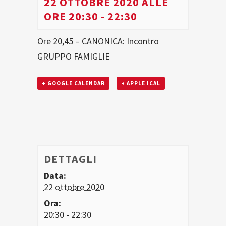
22 OTTOBRE 2020 ALLE
ORE 20:30
-
22:30
Ore 20,45 – CANONICA: Incontro
GRUPPO FAMIGLIE
+ GOOGLE CALENDAR
+ APPLE ICAL
DETTAGLI
Data:
22 ottobre 2020
Ora:
20:30 - 22:30