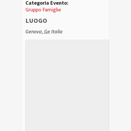
Categoria Evento:
Gruppo Famiglie
LUOGO
Genova
,
Ge
Italia