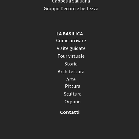
Cappella Sauliana
Gruppo Decoro e bellezza
LA BASILICA
Come arrivare
Visite guidate
Tour virtuale
Storia
Architettura
Arte
Pittura
Scultura
Organo
Contatti