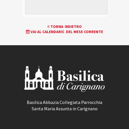
EVENTO
TORNA INDIETRO
VAI AL CALENDARIO DEL MESE CORRENTE
NAVIGATION
Basilica Abbazia Collegiata Parrocchia
Santa Maria Assunta in Carignano