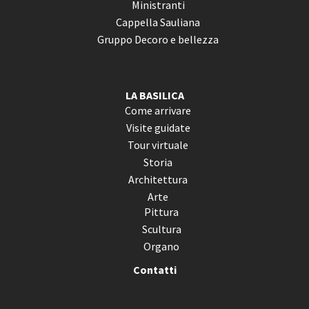
Ministranti
Cappella Sauliana
Gruppo Decoro e bellezza
LA BASILICA
Come arrivare
Visite guidate
Tour virtuale
Storia
Architettura
Arte
Pittura
Scultura
Organo
Contatti