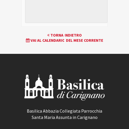
EVENTO
TORNA INDIETRO
VAI AL CALENDARIO DEL MESE CORRENTE
NAVIGATION
Basilica Abbazia Collegiata Parrocchia
Santa Maria Assunta in Carignano