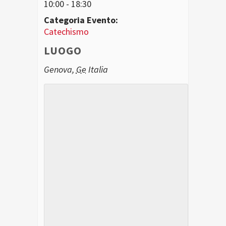
10:00 - 18:30
Categoria Evento:
Catechismo
LUOGO
Genova
,
Ge
Italia