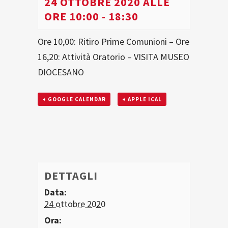
24 OTTOBRE 2020 ALLE
ORE 10:00
-
18:30
Ore 10,00: Ritiro Prime Comunioni – Ore
16,20: Attività Oratorio – VISITA MUSEO
DIOCESANO
+ GOOGLE CALENDAR
+ APPLE ICAL
DETTAGLI
Data:
24 ottobre 2020
Ora: