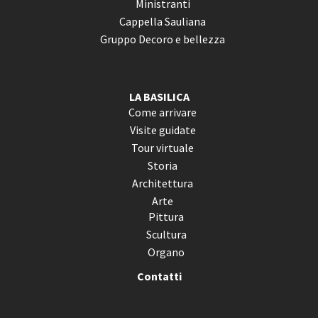
Ministranti
Cappella Sauliana
Gruppo Decoro e bellezza
LA BASILICA
Come arrivare
Visite guidate
Tour virtuale
Storia
Architettura
Arte
Pittura
Scultura
Organo
Contatti