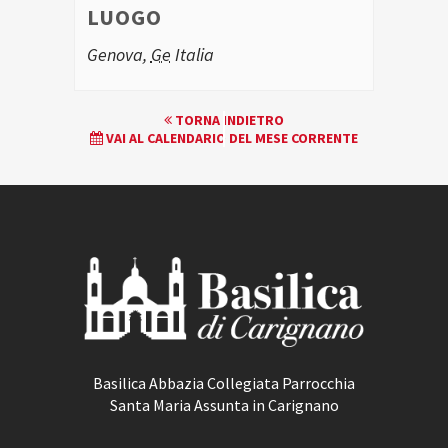
LUOGO
Genova
,
Ge
Italia
EVENTO
TORNA INDIETRO
VAI AL CALENDARIO DEL MESE CORRENTE
NAVIGATION
Basilica Abbazia Collegiata Parrocchia
Santa Maria Assunta in Carignano