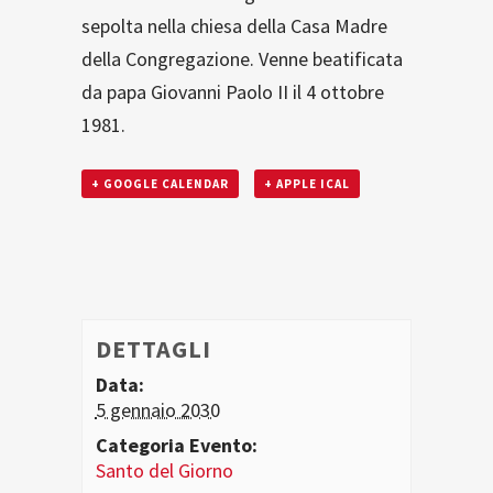
sepolta nella chiesa della Casa Madre
della Congregazione. Venne beatificata
da papa Giovanni Paolo II il 4 ottobre
1981.
+ GOOGLE CALENDAR
+ APPLE ICAL
DETTAGLI
Data:
5 gennaio 2030
Categoria Evento:
Santo del Giorno