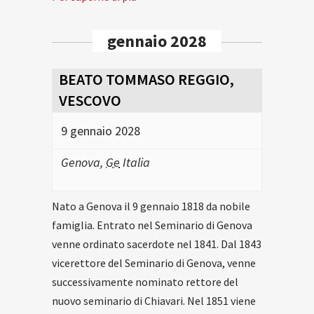
gennaio 2028
BEATO TOMMASO REGGIO,
VESCOVO
9 gennaio 2028
Genova
,
Ge
Italia
Nato a Genova il 9 gennaio 1818 da nobile
famiglia. Entrato nel Seminario di Genova
venne ordinato sacerdote nel 1841. Dal 1843
vicerettore del Seminario di Genova, venne
successivamente nominato rettore del
nuovo seminario di Chiavari. Nel 1851 viene