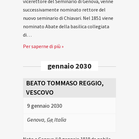
vicerettore del Seminario di Genova, venne
successivamente nominato rettore del
nuovo seminario di Chiavari. Nel 1851 viene
nominato Abate della basilica collegiata
di…
Per saperne di più »
gennaio 2030
BEATO TOMMASO REGGIO,
VESCOVO
9 gennaio 2030
Genova
,
Ge
Italia