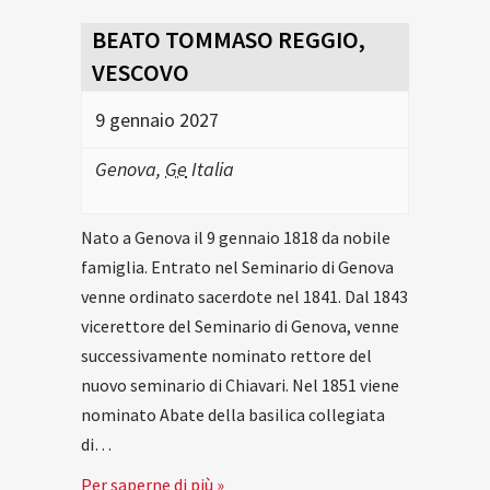
BEATO TOMMASO REGGIO,
VESCOVO
9 gennaio 2027
Genova
,
Ge
Italia
Nato a Genova il 9 gennaio 1818 da nobile
famiglia. Entrato nel Seminario di Genova
venne ordinato sacerdote nel 1841. Dal 1843
vicerettore del Seminario di Genova, venne
successivamente nominato rettore del
nuovo seminario di Chiavari. Nel 1851 viene
nominato Abate della basilica collegiata
di…
Per saperne di più »