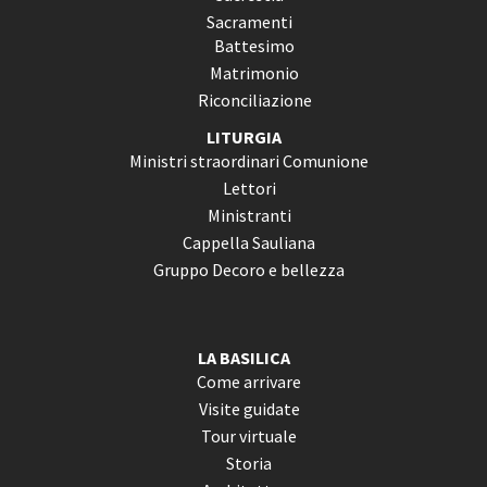
Sacramenti
Battesimo
Matrimonio
Riconciliazione
LITURGIA
Ministri straordinari Comunione
Lettori
Ministranti
Cappella Sauliana
Gruppo Decoro e bellezza
LA BASILICA
Come arrivare
Visite guidate
Tour virtuale
Storia