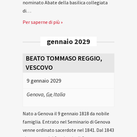
nominato Abate della basilica collegiata
di…
Per saperne di più »
gennaio 2029
BEATO TOMMASO REGGIO,
VESCOVO
9 gennaio 2029
Genova
,
Ge
Italia
Nato a Genova il 9 gennaio 1818 da nobile
famiglia. Entrato nel Seminario di Genova
venne ordinato sacerdote nel 1841. Dal 1843