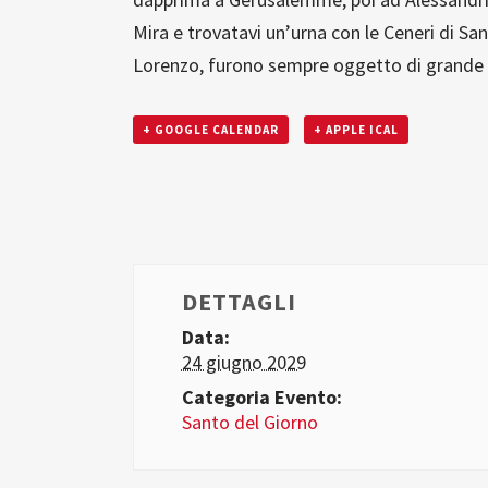
Mira e trovatavi un’urna con le Ceneri di Sa
Lorenzo, furono sempre oggetto di grande ve
+ GOOGLE CALENDAR
+ APPLE ICAL
DETTAGLI
Data:
24 giugno 2029
Categoria Evento:
Santo del Giorno