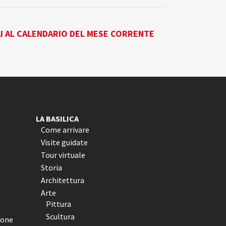
I AL CALENDARIO DEL MESE CORRENTE
LA BASILICA
Come arrivare
Visite guidate
Tour virtuale
Storia
Architettura
Arte
Pittura
Scultura
ione