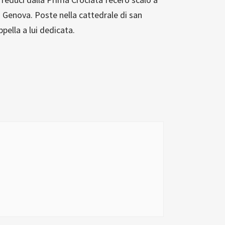
a Genova. Poste nella cattedrale di san
pella a lui dedicata.