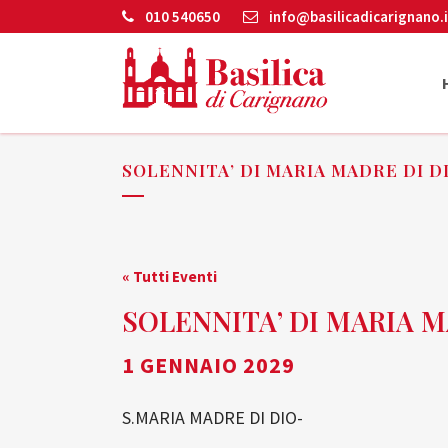
010 540650
info@basilicadicarignano.i
SOLENNITA’ DI MARIA MADRE DI D
« Tutti Eventi
SOLENNITA’ DI MARIA M
1 GENNAIO 2029
S.MARIA MADRE DI DIO-