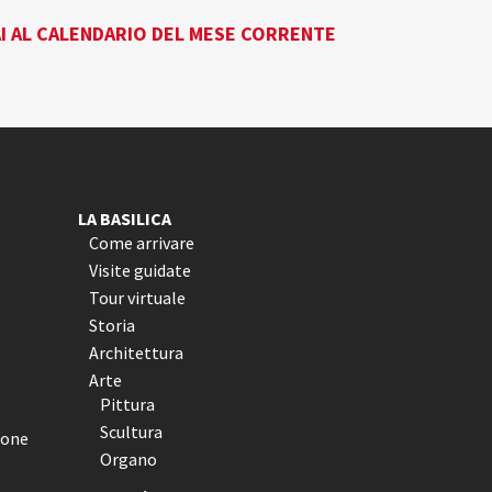
I AL CALENDARIO DEL MESE CORRENTE
LA BASILICA
Come arrivare
Visite guidate
Tour virtuale
Storia
Architettura
Arte
Pittura
Scultura
ione
Organo