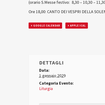
(orario S.Messe festivo: 8,30 – 10,30 – 11,30
Ore 18,00: CANTO DEI VESPRI DELLA SOLE
+ GOOGLE CALENDAR
+ APPLE ICAL
DETTAGLI
Data:
1 gennaio 2029
Categoria Evento:
Liturgia