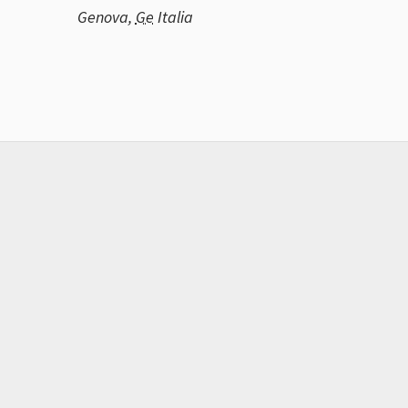
Genova
,
Ge
Italia