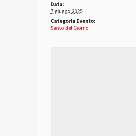
Data:
7 giugno 2025
Categoria Evento:
Santo del Giorno