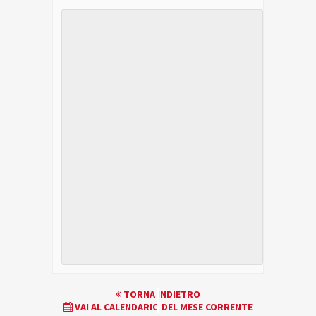
EVENTO
TORNA INDIETRO
VAI AL CALENDARIO DEL MESE CORRENTE