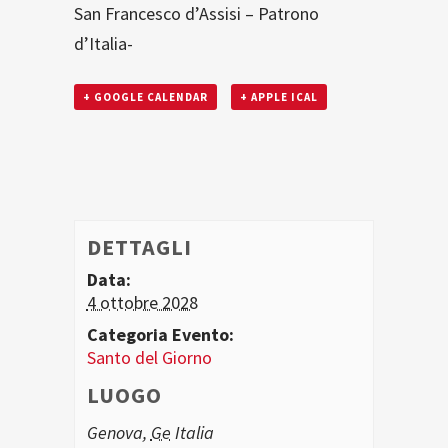
San Francesco d’Assisi – Patrono
d’Italia-
+ GOOGLE CALENDAR
+ APPLE ICAL
DETTAGLI
Data:
4 ottobre 2028
Categoria Evento:
Santo del Giorno
LUOGO
Genova
,
Ge
Italia