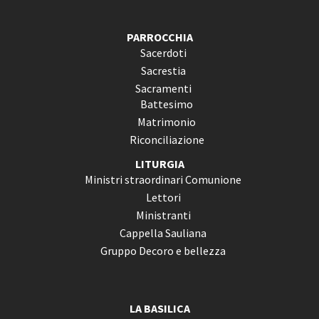
PARROCCHIA
Sacerdoti
Sacrestia
Sacramenti
Battesimo
Matrimonio
Riconciliazione
LITURGIA
Ministri straordinari Comunione
Lettori
Ministranti
Cappella Sauliana
Gruppo Decoro e bellezza
LA BASILICA