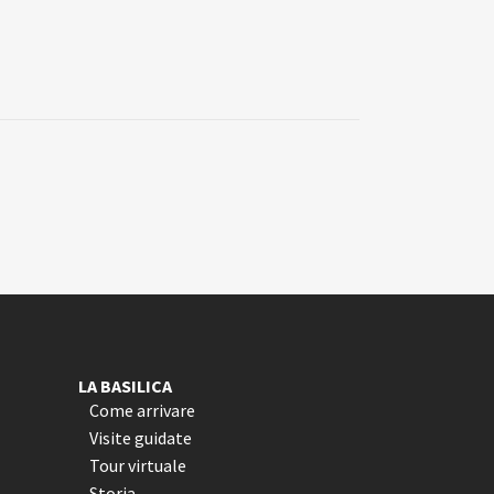
LA BASILICA
Come arrivare
Visite guidate
Tour virtuale
Storia