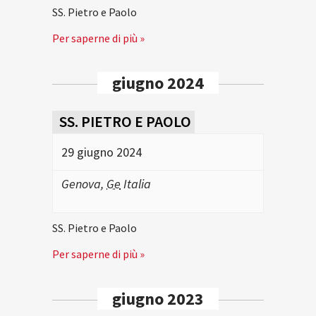
SS. Pietro e Paolo
Per saperne di più »
giugno 2024
SS. PIETRO E PAOLO
29 giugno 2024
Genova
,
Ge
Italia
SS. Pietro e Paolo
Per saperne di più »
giugno 2023