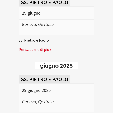
SS. PIETRO E PAOLO
29 giugno
Genova
,
Ge
Italia
SS. Pietro e Paolo
Per saperne di più »
giugno 2025
SS. PIETRO E PAOLO
29 giugno 2025
Genova
,
Ge
Italia