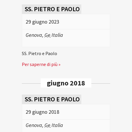
SS. PIETRO E PAOLO
29 giugno 2023
Genova
,
Ge
Italia
SS. Pietro e Paolo
Per saperne di più »
giugno 2018
SS. PIETRO E PAOLO
29 giugno 2018
Genova
,
Ge
Italia