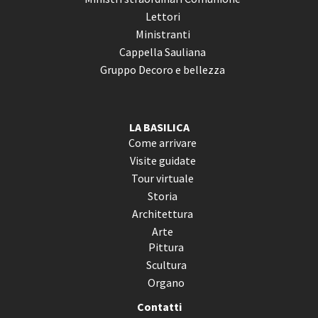
Lettori
Ministranti
Cappella Sauliana
Gruppo Decoro e bellezza
LA BASILICA
Come arrivare
Visite guidate
Tour virtuale
Storia
Architettura
Arte
Pittura
Scultura
Organo
Contatti