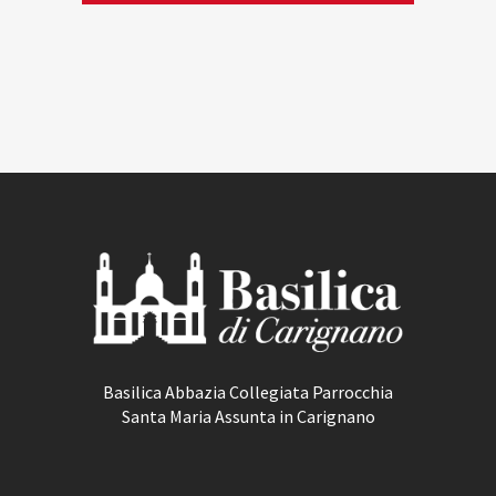
Basilica Abbazia Collegiata Parrocchia
Santa Maria Assunta in Carignano