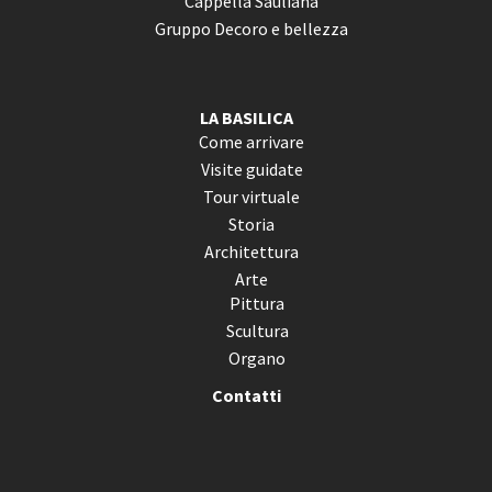
Cappella Sauliana
Gruppo Decoro e bellezza
LA BASILICA
Come arrivare
Visite guidate
Tour virtuale
Storia
Architettura
Arte
Pittura
Scultura
Organo
Contatti