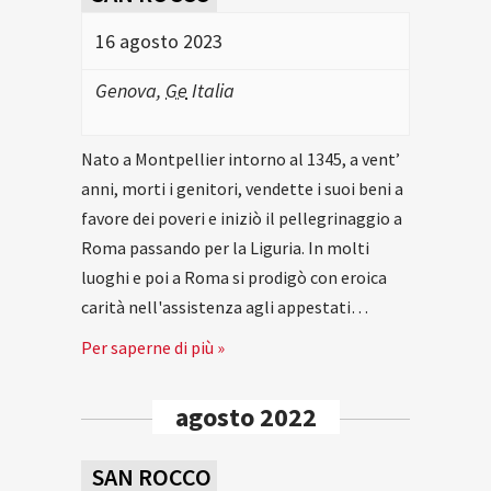
16 agosto 2023
Genova
,
Ge
Italia
Nato a Montpellier intorno al 1345, a vent’
anni, morti i genitori, vendette i suoi beni a
favore dei poveri e iniziò il pellegrinaggio a
Roma passando per la Liguria. In molti
luoghi e poi a Roma si prodigò con eroica
carità nell'assistenza agli appestati…
Per saperne di più »
agosto 2022
SAN ROCCO