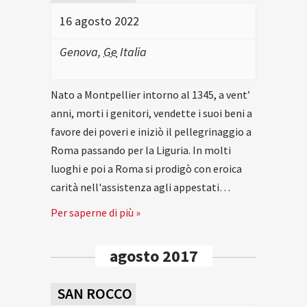
16 agosto 2022
Genova
,
Ge
Italia
Nato a Montpellier intorno al 1345, a vent’
anni, morti i genitori, vendette i suoi beni a
favore dei poveri e iniziò il pellegrinaggio a
Roma passando per la Liguria. In molti
luoghi e poi a Roma si prodigò con eroica
carità nell'assistenza agli appestati…
Per saperne di più »
agosto 2017
SAN ROCCO