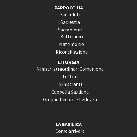
PARROCCHIA
Sacerdoti
Sacrestia
Sacramenti
Battesimo
Matrimonio
Riconciliazione
LITURGIA
Ministri straordinari Comunione
Lettori
Ministranti
Cappella Sauliana
Gruppo Decoro e bellezza
LA BASILICA
Come arrivare