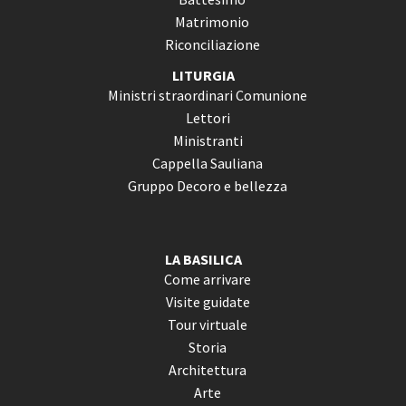
Matrimonio
Riconciliazione
LITURGIA
Ministri straordinari Comunione
Lettori
Ministranti
Cappella Sauliana
Gruppo Decoro e bellezza
LA BASILICA
Come arrivare
Visite guidate
Tour virtuale
Storia
Architettura
Arte